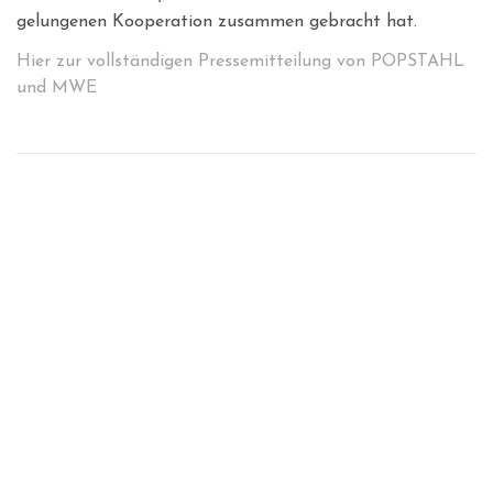
gelungenen Kooperation zusammen gebracht hat.
Hier zur vollständigen Pressemitteilung von POPSTAHL
und MWE