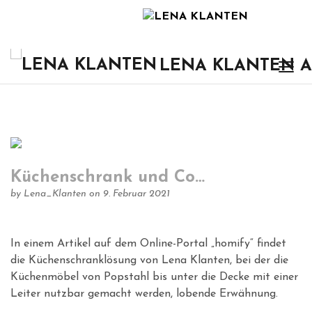
LENA KLANTEN Ar
Küchenschrank und Co…
by
Lena_Klanten
on 9. Februar 2021
In einem Artikel auf dem Online-Portal „homify“ findet
die Küchenschranklösung von Lena Klanten, bei der die
Küchenmöbel von Popstahl bis unter die Decke mit einer
Leiter nutzbar gemacht werden, lobende Erwähnung.