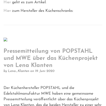
Hier
geht es zum Artikel:
Hier
zum Hersteller des Küchenschranks:
Pressemitteilung von POPSTAHL
und MWE über das Küchenprojekt
von Lena Klanten
by
Lena_Klanten
on 19. Juni 2020
Der Küchenhersteller POPSTAHL und die
Edelstahlmanufaktur MWE haben eine gemeinsame
Pressemitteilung veröffentlicht über das Küchenprojekt
von Lena Klanten, das die beiden Hersteller zu einer sehr