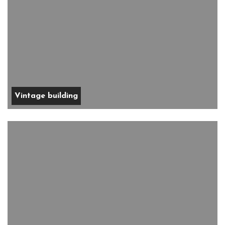
Vintage building