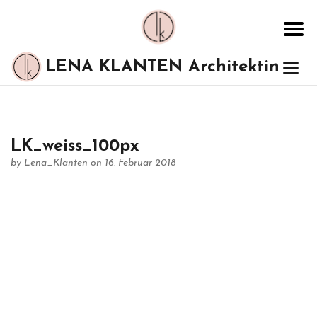
LENA KLANTEN Architektin
LK_weiss_100px
by
Lena_Klanten
on 16. Februar 2018