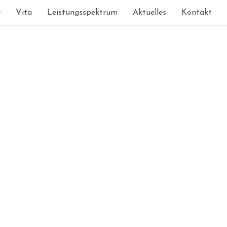
e
Vita
Leistungsspektrum
Aktuelles
Kontakt