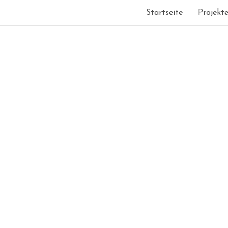
Startseite
Projekt