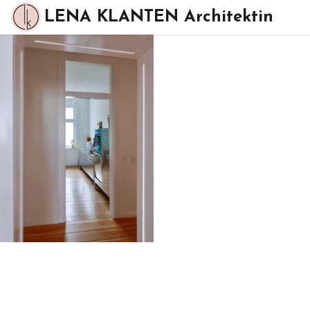
LENA KLANTEN Architektin