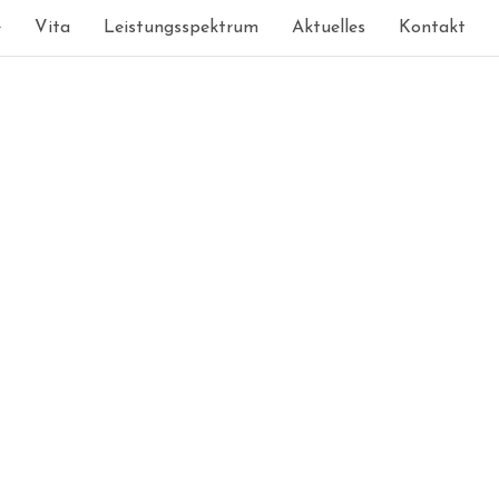
e
Vita
Leistungsspektrum
Aktuelles
Kontakt