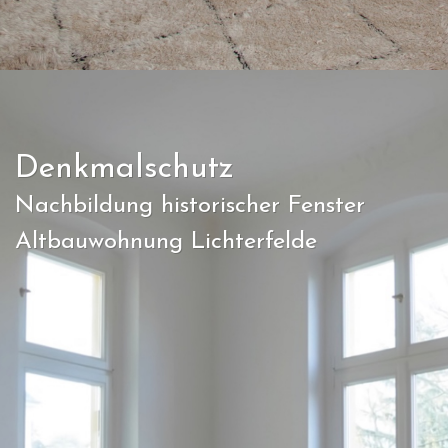
Denkmalschutz
Nachbildung historischer Fenster
Altbauwohnung Lichterfelde