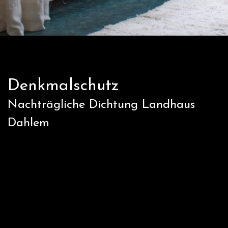
Denkmalschutz
Nachträgliche Dichtung Landhaus
Dahlem