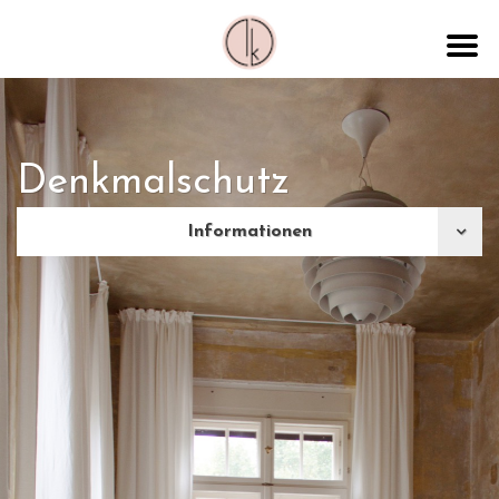
Denkmalschutz
Informationen