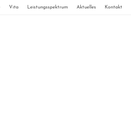
e
Vita
Leistungsspektrum
Aktuelles
Kontakt