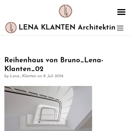
LENA KLANTEN Architektin
Reihenhaus von Bruno_Lena-
Klanten_02
by
Lena_Klanten
on 8. Juli 2016