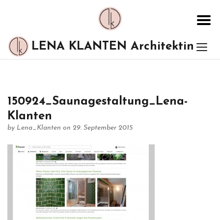
LENA KLANTEN Architektin
150924_Saunagestaltung_Lena-
Klanten
by
Lena_Klanten
on 29. September 2015